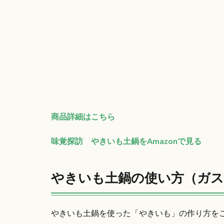
商品詳細はこちら
味覚探訪 やきいも土鍋をAmazonで見る
やきいも土鍋の使い方（ガ
やきいも土鍋を使った「やきいも」の作り方を