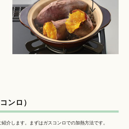
スコンロ）
ご紹介します。まずはガスコンロでの加熱方法です。