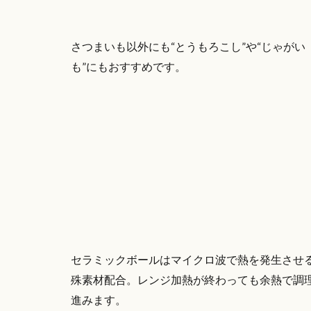
さつまいも以外にも“とうもろこし”や“じゃがい
も”にもおすすめです。
セラミックボールはマイクロ波で熱を発生させ
殊素材配合。レンジ加熱が終わっても余熱で調
進みます。