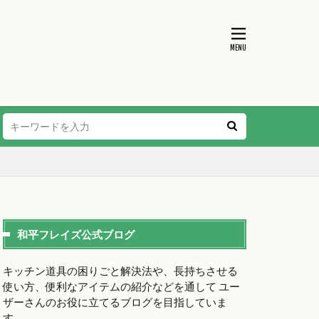
和平フレイズ公式ブログ
キッチン道具の困りごと解決法や、長持ちさせる
使い方、便利なアイテムの紹介などを通して ユー
ザーさんのお役に立てるブログを目指していま
す。