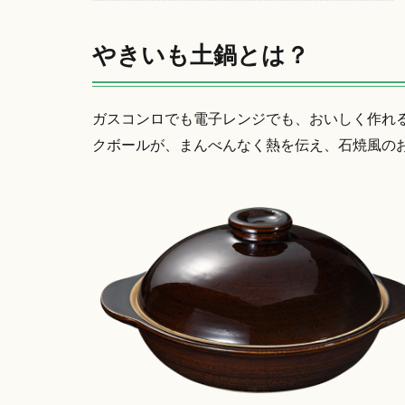
やきいも土鍋とは？
ガスコンロでも電子レンジでも、おいしく作れ
クボールが、まんべんなく熱を伝え、石焼風の