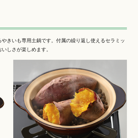
るやきいも専用土鍋です。付属の繰り返し使えるセラミッ
おいしさが楽しめます。