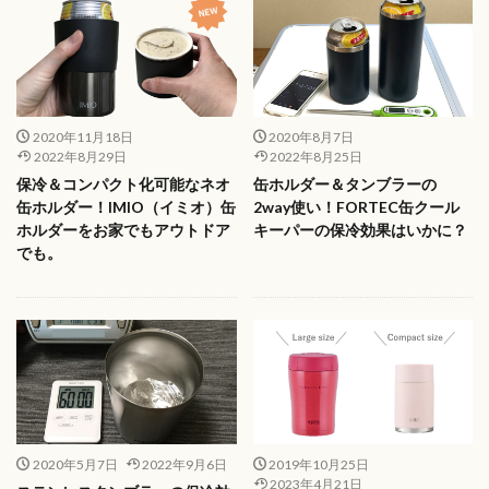
2020年11月18日
2020年8月7日
2022年8月29日
2022年8月25日
保冷＆コンパクト化可能なネオ
缶ホルダー＆タンブラーの
缶ホルダー！IMIO（イミオ）缶
2way使い！FORTEC缶クール
ホルダーをお家でもアウトドア
キーパーの保冷効果はいかに？
でも。
2020年5月7日
2022年9月6日
2019年10月25日
2023年4月21日