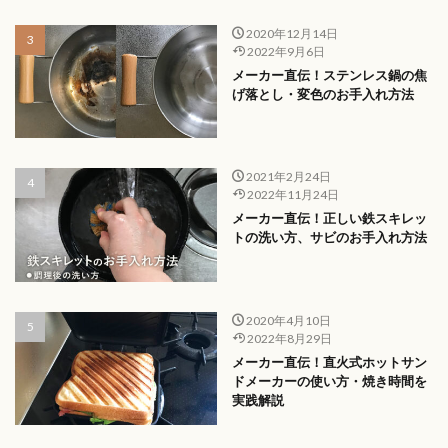
2020年12月14日
2022年9月6日
メーカー直伝！ステンレス鍋の焦
げ落とし・変色のお手入れ方法
2021年2月24日
2022年11月24日
メーカー直伝！正しい鉄スキレッ
トの洗い方、サビのお手入れ方法
2020年4月10日
2022年8月29日
メーカー直伝！直火式ホットサン
ドメーカーの使い方・焼き時間を
実践解説