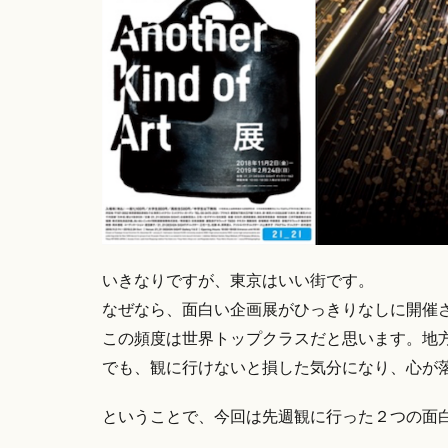
いきなりですが、東京はいい街です。
なぜなら、面白い企画展がひっきりなしに開催
この頻度は世界トップクラスだと思います。地
でも、観に行けないと損した気分になり、心が
ということで、今回は先週観に行った２つの面