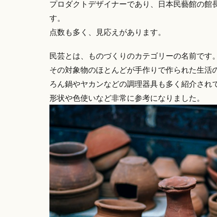
プロダクトデザイナーであり、日本民藝館の館
す。
点数も多く、見応えがあります。
民芸とは、ものづくりのカテゴリーの名前です
その対象物のほとんどが手作りで作られた生活
ろん鍋やヤカンなどの調理器具も多く紹介され
形状や色使いなど非常に参考になりました。