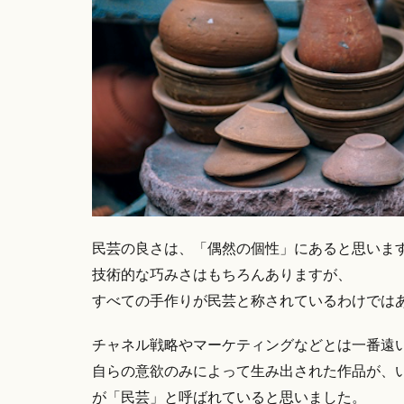
民芸の良さは、「偶然の個性」にあると思いま
技術的な巧みさはもちろんありますが、
すべての手作りが民芸と称されているわけでは
チャネル戦略やマーケティングなどとは一番遠
自らの意欲のみによって生み出された作品が、
が「民芸」と呼ばれていると思いました。