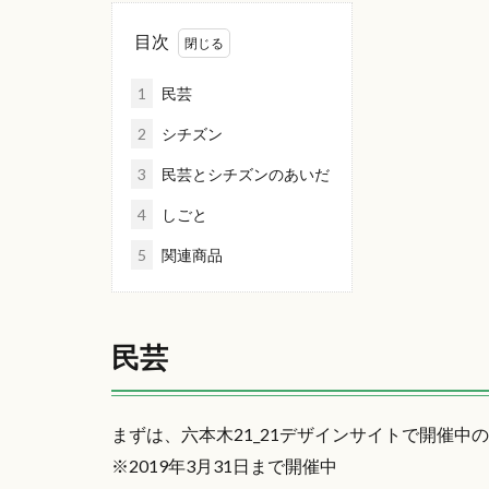
目次
1
民芸
2
シチズン
3
民芸とシチズンのあいだ
4
しごと
5
関連商品
民芸
まずは、六本木21_21デザインサイトで開催中
※2019年3月31日まで開催中