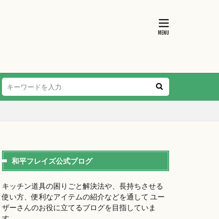
和平フレイズ公式ブログ
キッチン道具の困りごと解決法や、長持ちさせる
使い方、便利なアイテムの紹介などを通して ユー
ザーさんのお役に立てるブログを目指していま
す。