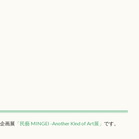
の企画展
「民藝 MINGEI -Another Kind of Art展」
です。