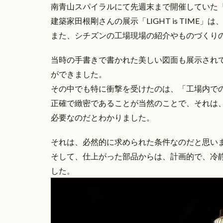
南青山スパイラルにて先週末まで開催していた
「
建築家田根剛さんの展示「LIGHT is TIME
また、シチズンの工場現場の紹介やものづくり
当時の手書きで書かれた美しい図面も展示され
ができました。
その中でも特に衝撃を受けたのは、「工場内で
正確で緻密であることが当然のことで、それは
必要なのだとわかりました。
それは、必然的に求められた条件なのだと思い
そして、仕上がった部品からは、計画的で、冷
した。