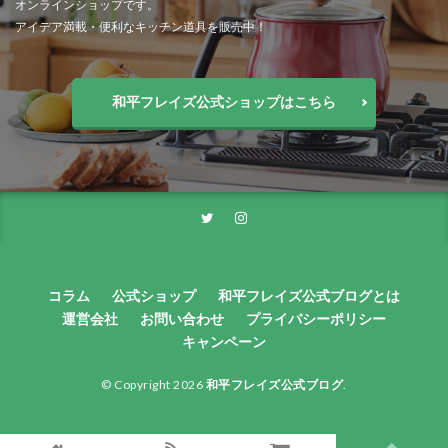
オンラインショップです。
アイデア満載・便利なキッチン道具を販売中！
和平フレイズ公式ショップはこちら
コラム
公式ショップ
和平フレイズ公式ブログとは
運営会社
お問い合わせ
プライバシーポリシー
キャンペーン
© Copyright 2026
和平フレイズ公式ブログ
.