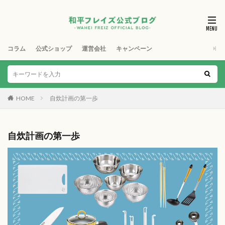
コラム
公式ショップ
運営会社
キャンペーン
HOME
自炊計画の第一歩
自炊計画の第一歩