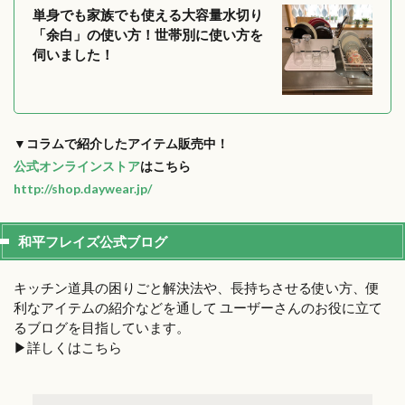
単身でも家族でも使える大容量水切り
「余白」の使い方！世帯別に使い方を
伺いました！
▼コラムで紹介したアイテム販売中！
公式オンラインストア
はこちら
http://shop.daywear.jp/
和平フレイズ公式ブログ
キッチン道具の困りごと解決法や、長持ちさせる使い方、便
利なアイテムの紹介などを通して ユーザーさんのお役に立て
るブログを目指しています。
▶︎詳しくはこちら