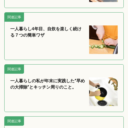
関連記事
一人暮らし4年目、自炊を楽しく続け
る７つの簡単ワザ
関連記事
一人暮らしの私が年末に実践した“早め
の大掃除”とキッチン周りのこと。
関連記事