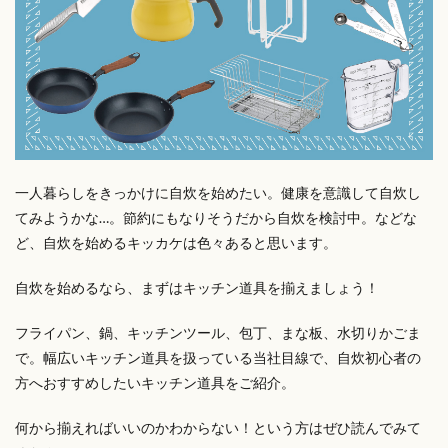
一人暮らしをきっかけに自炊を始めたい。健康を意識して自炊し
てみようかな…。節約にもなりそうだから自炊を検討中。などな
ど、自炊を始めるキッカケは色々あると思います。
自炊を始めるなら、まずはキッチン道具を揃えましょう！
フライパン、鍋、キッチンツール、包丁、まな板、水切りかごま
で。幅広いキッチン道具を扱っている当社目線で、自炊初心者の
方へおすすめしたいキッチン道具をご紹介。
何から揃えればいいのかわからない！という方はぜひ読んでみて