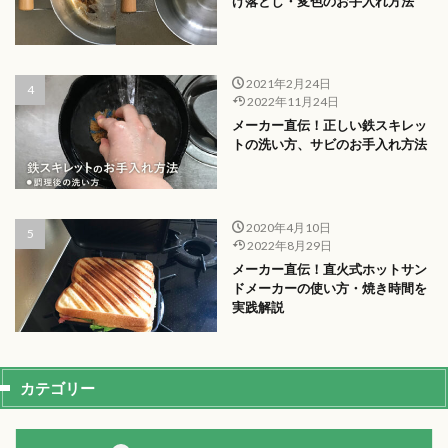
げ落とし・変色のお手入れ方法
2021年2月24日
2022年11月24日
メーカー直伝！正しい鉄スキレッ
トの洗い方、サビのお手入れ方法
2020年4月10日
2022年8月29日
メーカー直伝！直火式ホットサン
ドメーカーの使い方・焼き時間を
実践解説
カテゴリー