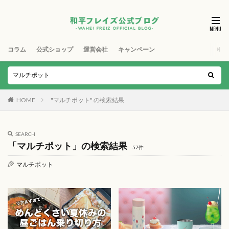
コラム
公式ショップ
運営会社
キャンペーン
HOME
"マルチポット" の検索結果
SEARCH
「マルチポット」の検索結果
57件
マルチポット