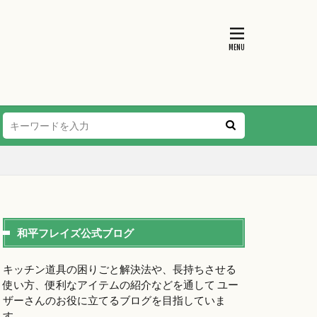
和平フレイズ公式ブログ
キッチン道具の困りごと解決法や、長持ちさせる
使い方、便利なアイテムの紹介などを通して ユー
ザーさんのお役に立てるブログを目指していま
す。