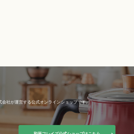
式会社が運営する公式オンラインショップです。
和平フレイズ公式ショップはこちら