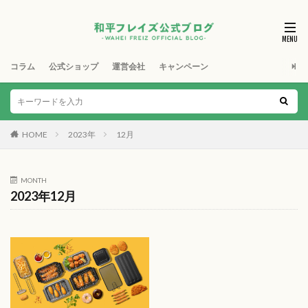
コラム
公式ショップ
運営会社
キャンペーン
HOME
2023年
12月
MONTH
2023年12月