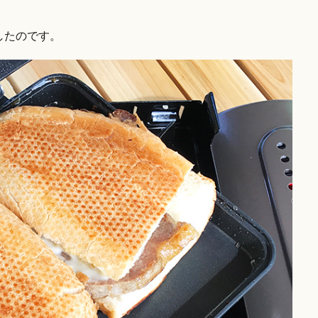
したのです。