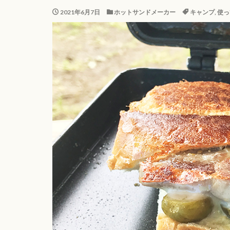
2021年6月7日
ホットサンドメーカー
キャンプ
,
使っ