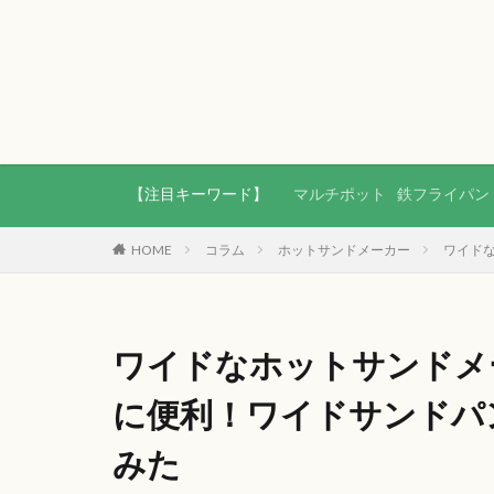
【注目キーワード】
マルチポット
鉄フライパン
HOME
コラム
ホットサンドメーカー
ワイド
ワイドなホットサンドメ
に便利！ワイドサンドパ
みた