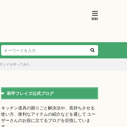
サンドを作ってみた
和平フレイズ公式ブログ
キッチン道具の困りごと解決法や、長持ちさせる
使い方、便利なアイテムの紹介などを通して ユー
ザーさんのお役に立てるブログを目指していま
す。