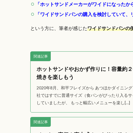
「ホットサンドメーカーがワイドになったか
「ワイドサンドパンの購入を検討していて、
という方に、筆者が感じた
ワイドサンドパンの
関連記事
ホットサンドやおかず作りに！容量約２
焼きを楽しもう
2020年8月、和平フレイズから あつほかダイニング
社ではすでに普通サイズ（食パンがぴったり入るサ
していましたが、 もっと幅広いメニューを楽し[…]
関連記事