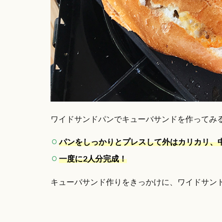
ワイドサンドパンでキューバサンドを作ってみ
パンをしっかりとプレスして
外はカリカリ、
一度に2人分完成！
キューバサンド作りをきっかけに、ワイドサン