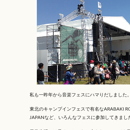
私も一昨年から音楽フェスにハマりだしました
東北のキャンプインフェスで有名なARABAKI RO
JAPANなど、いろんなフェスに参加してきまし