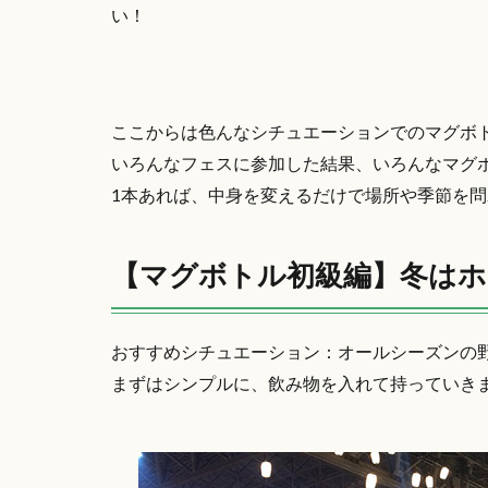
い！
ここからは色んなシチュエーションでのマグボ
いろんなフェスに参加した結果、いろんなマグ
1本あれば、中身を変えるだけで場所や季節を
【マグボトル初級編】冬はホ
おすすめシチュエーション：オールシーズンの
まずはシンプルに、飲み物を入れて持っていき