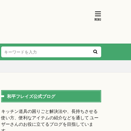
和平フレイズ公式ブログ
キッチン道具の困りごと解決法や、長持ちさせる
使い方、便利なアイテムの紹介などを通して ユー
ザーさんのお役に立てるブログを目指していま
す。