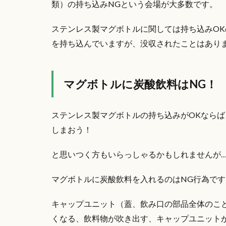
類）の持ち込みNGという会場が大多数です。
ステンレス製マグボトルに関しては持ち込みO
を持ち込んでいますが、没収されたことはあり
マグボトルに炭酸飲料はNG！
ステンレス製マグボトルの持ち込みがOKなら
しまおう！
と思いつく方もいらっしゃるかもしれませんが
マグボトルに炭酸飲料を入れるのはNG行為です
キャップユニット（蓋、飲み口の部品全体のこ
くなる、飲料物が吹き出す、キャップユニット