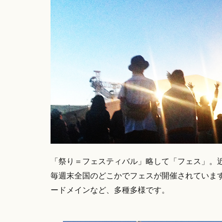
「祭り＝フェスティバル」略して「フェス」。
毎週末全国のどこかでフェスが開催されていま
ードメインなど、多種多様です。