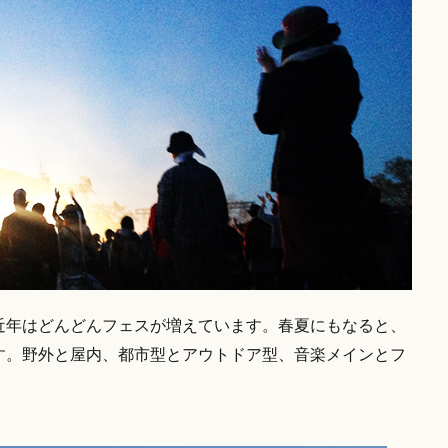
近年はどんどんフェスが増えています。春夏にもなると、
す。野外と屋内、都市型とアウトドア型、音楽メインとフ