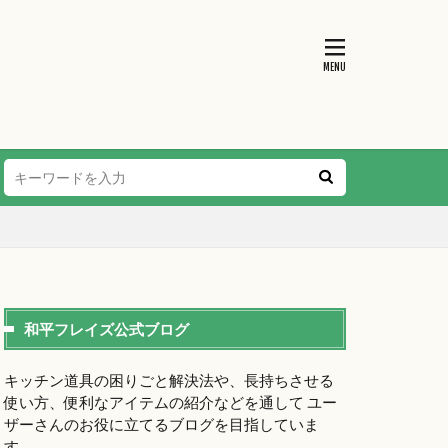
和平フレイズ公式ブログ
キッチン道具の困りごと解決法や、長持ちさせる
使い方、便利なアイテムの紹介などを通して ユー
ザーさんのお役に立てるブログを目指していま
す。