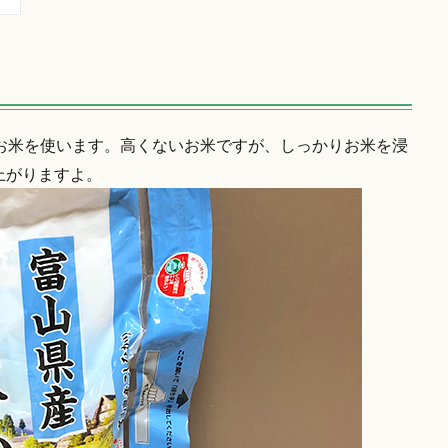
度のお米を使います。高くないお米ですが、しっかりお米を浸
上がりますよ。