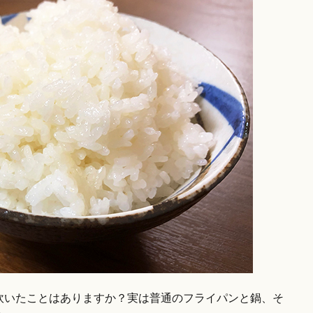
炊いたことはありますか？実は普通のフライパンと鍋、そ