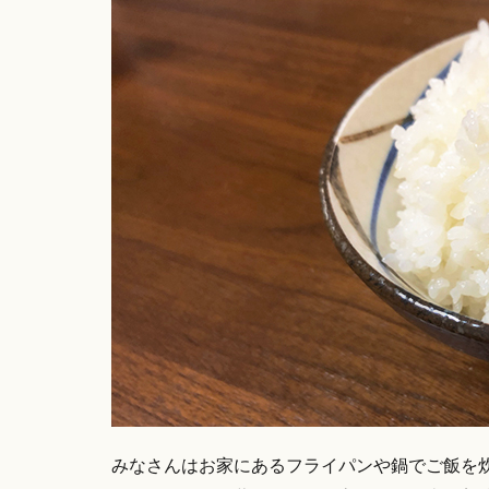
みなさんはお家にあるフライパンや鍋でご飯を