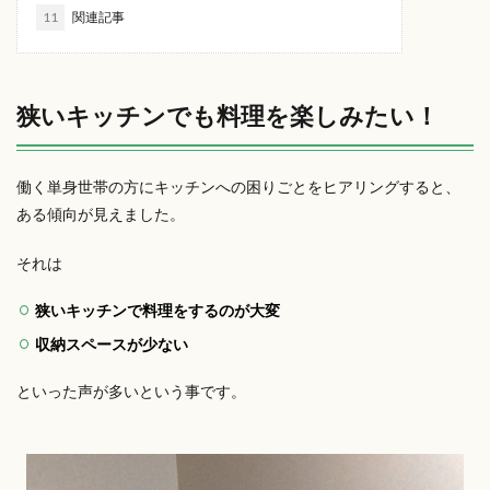
11
関連記事
狭いキッチンでも料理を楽しみたい！
働く単身世帯の方にキッチンへの困りごとをヒアリングすると、
ある傾向が見えました。
それは
狭いキッチンで料理をするのが大変
収納スペースが少ない
といった声が多いという事です。