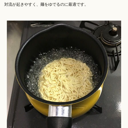
対流が起きやすく、麺をゆでるのに最適です。