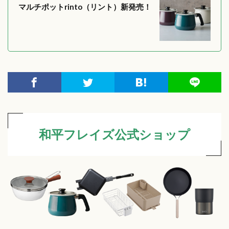
マルチポットrinto（リント）新発売！
和平フレイズ公式ショップ