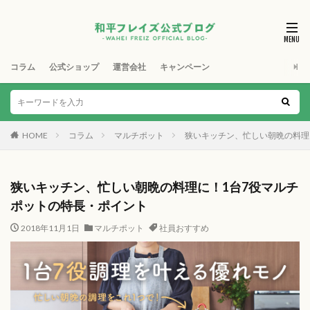
コラム
公式ショップ
運営会社
キャンペーン
HOME
コラム
マルチポット
狭いキッチン、忙しい朝晩の料理
狭いキッチン、忙しい朝晩の料理に！1台7役マルチ
ポットの特長・ポイント
2018年11月1日
マルチポット
社員おすすめ