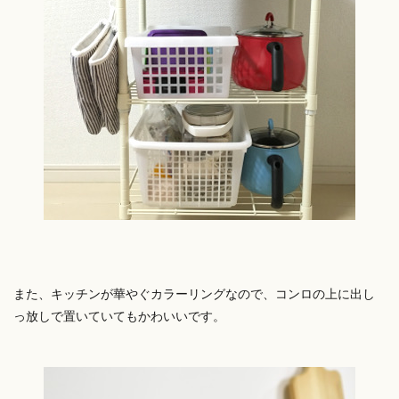
また、キッチンが華やぐカラーリングなので、コンロの上に出し
っ放しで置いていてもかわいいです。