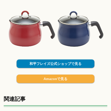
和平フレイズ公式ショップで見る
Amazonで見る
関連記事