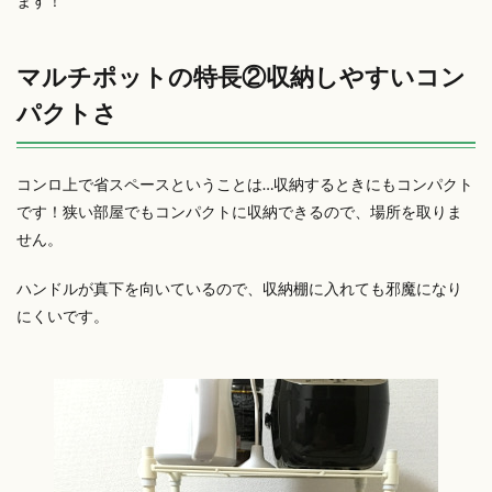
ます！
マルチポットの特長②収納しやすいコン
パクトさ
コンロ上で省スペースということは…収納するときにもコンパクト
です！狭い部屋でもコンパクトに収納できるので、場所を取りま
せん。
ハンドルが真下を向いているので、収納棚に入れても邪魔になり
にくいです。