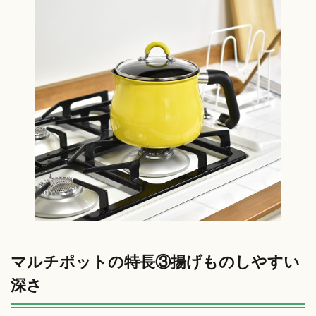
マルチポットの特長③揚げものしやすい
深さ