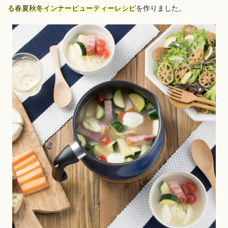
る春夏秋冬インナービューティーレシピ
を作りました。