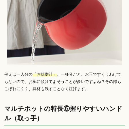
例えば一人分の
「お味噌汁」
。一杯分だと、お玉ですくうわけで
もないので、お椀に傾けてよそうことが多いですよね？その際も
こぼれにくく、具材も残すことなく注げます。
マルチポットの特長⑤握りやすいハンド
ル（取っ手）