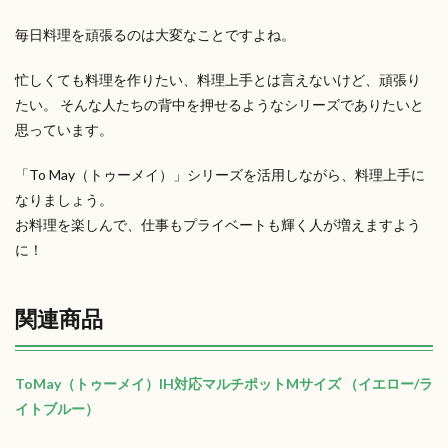
毎日料理を頑張るのは大変なことですよね。
忙しくても料理を作りたい、料理上手とは言えないけど、頑張り
たい。 そんな人たちの背中を押せるようなシリーズでありたいと
思っています。
「To May（トゥーメイ）」シリーズを活用しながら、料理上手に
なりましょう。
お料理を楽しんで、仕事もプライベートも輝く人が増えますよう
に！
関連商品
ToMay（トゥーメイ）IH対応マルチポットMサイズ （イエロー/ラ
イトブルー）