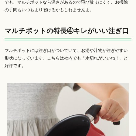
でも、マルチポットなら深さがあるので飛び散りにくく、お掃除
の手間もいつもより省けるかもしれませんよ。
マルチポットの特長④キレがいい注ぎ口
マルチポットには注ぎ口がついていて、お湯や汁物が注ぎやすい
形状になっています。こちらは社内でも「水切れがいいね！」と
好評です。