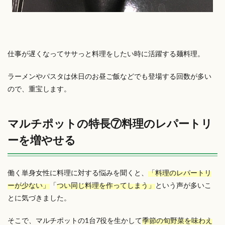
仕事が遅くなってササっと料理をしたい時に活躍する麺料理。
ラーメンやパスタは休日のお昼ご飯などでも登場する回数が多い
ので、重宝します。
マルチポットの特長⑦料理のレパートリ
ーを増やせる
働く単身女性に料理に対する悩みを聞くと、
「料理のレパートリ
ーが少ない」
「
つい同じ料理を作ってしまう」
という声が多いこ
とに気づきました。
そこで、マルチポットの1台7役を生かして
季節の旬野菜を味わえ