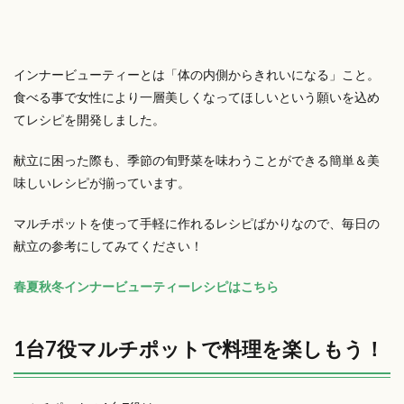
インナービューティーとは「体の内側からきれいになる」こと。
食べる事で女性により一層美しくなってほしいという願いを込め
てレシピを開発しました。
献立に困った際も、季節の旬野菜を味わうことができる簡単＆美
味しいレシピが揃っています。
マルチポットを使って手軽に作れるレシピばかりなので、毎日の
献立の参考にしてみてください！
春夏秋冬インナービューティーレシピはこちら
1台7役マルチポットで料理を楽しもう！