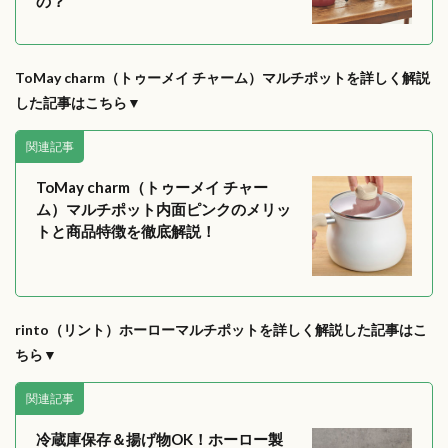
の？
ToMay charm（トゥーメイ チャーム）マルチポットを詳しく解説
した記事はこちら▼
関連記事
ToMay charm（トゥーメイ チャー
ム）マルチポット内面ピンクのメリッ
トと商品特徴を徹底解説！
rinto（リント）ホーローマルチポットを詳しく解説した記事はこ
ちら▼
関連記事
冷蔵庫保存＆揚げ物OK！ホーロー製