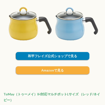
和平フレイズ公式ショップで見る
Amazonで見る
ToMay（トゥーメイ）IH対応マルチポットLサイズ （レッド/ネイ
ビー）