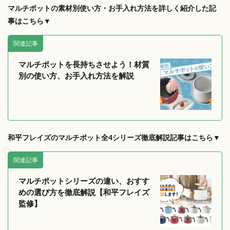
マルチポットの素材別使い方・お手入れ方法を詳しく紹介した記
事はこちら▼
関連記事
マルチポットを長持ちさせよう！材質
別の使い方、お手入れ方法を解説
和平フレイズのマルチポット全4シリーズ徹底解説記事はこちら▼
関連記事
マルチポットシリーズの違い、おすす
めの選び方を徹底解説【和平フレイズ
監修】