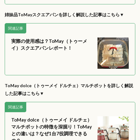
姉妹品ToMayスクエアパンを詳しく解説した記事はこちら▼
関連記事
実際の使用感は？ToMay（トゥーメ
イ）スクエアパンレポート！
ToMay dolce（トゥーメイ ドルチェ）マルチポットを詳しく解説
した記事はこちら▼
関連記事
ToMay dolce（トゥーメイ ドルチェ）
マルチポットの特徴を深掘り！ToMay
との違いは？なぜ1台7役調理できる