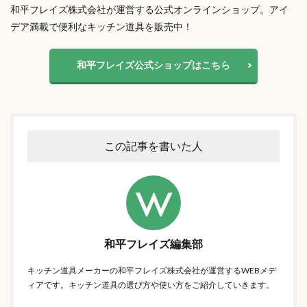
和平フレイズ株式会社が運営する公式オンラインショップ。アイ
デア満載で便利なキッチン道具を販売中！
和平フレイズ公式ショップはこちら
この記事を書いた人
和平フレイズ編集部
キッチン道具メーカーの和平フレイズ株式会社が運営するWEBメデ
ィアです。キッチン道具の選び方や使い方をご紹介していきます。