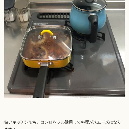
狭いキッチンでも、コンロをフル活用して料理がスムーズになり