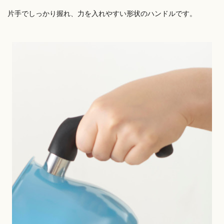
片手でしっかり握れ、力を入れやすい形状のハンドルです。