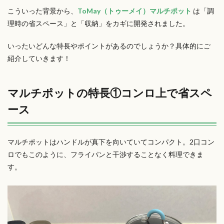
こういった背景から、
ToMay（トゥーメイ）マルチポット
は「調
理時の省スペース」と「収納」をカギに開発されました。
いったいどんな特長やポイントがあるのでしょうか？具体的にご
紹介していきます！
マルチポットの特長①コンロ上で省スペ
ース
マルチポットはハンドルが真下を向いていてコンパクト。2口コン
ロでもこのように、フライパンと干渉することなく料理できま
す。